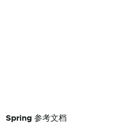
Spring 参考文档