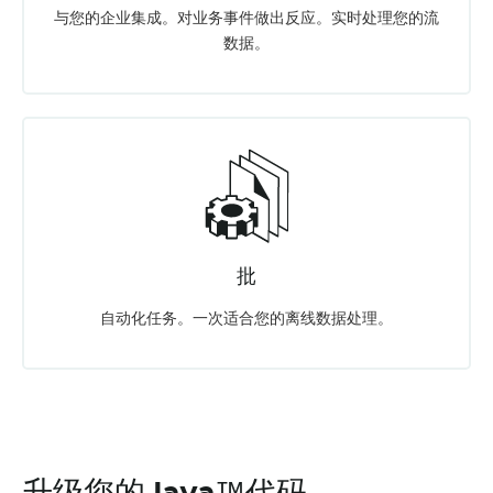
与您的企业集成。对业务事件做出反应。实时处理您的流
数据。
批
自动化任务。一次适合您的离线数据处理。