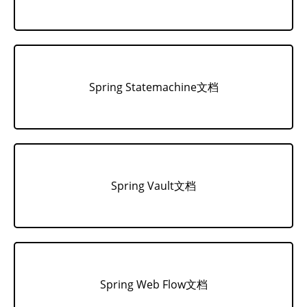
Spring Statemachine文档
Spring Vault文档
Spring Web Flow文档