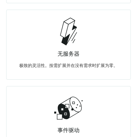
无服务器
极致的灵活性。按需扩展并在没有需求时扩展为零。
事件驱动