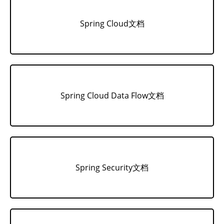
Spring Cloud文档
Spring Cloud Data Flow文档
Spring Security文档