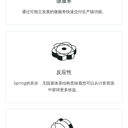
微服务
通过可独立发展的微服务快速交付生产级功能。
反应性
Spring的异步，无阻塞体系结构意味着您可以从计算资源
中获得更多收益。