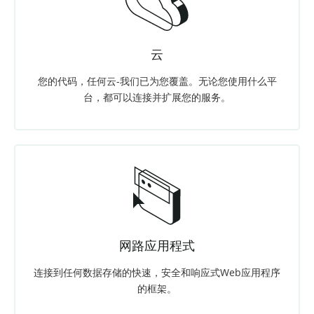
云
您的代码，任何云-我们已为您覆盖。无论您使用什么平
台，都可以连接并扩展您的服务。
网路应用程式
连接到任何数据存储的快速，安全和响应式Web应用程序
的框架。