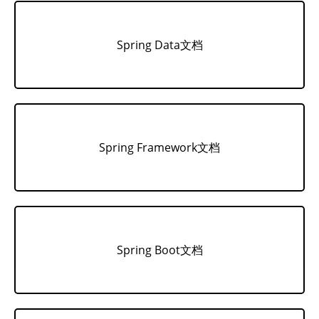
Spring Data文档
Spring Framework文档
Spring Boot文档