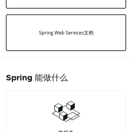
Spring Web Services文档
Spring 能做什么