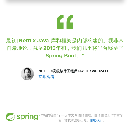
最初[Netflix Java]库和框架是内部构建的。我非常
自豪地说，截至2019年初，我们几乎将平台移至了
Spring Boot。”
NETFLIX高级软件工程师TAYLOR WICKSELL
立即观看
本站内容由
Spring 中文网
翻译整理。翻译整理工作非常辛
苦，转载请注明出处。
捐助我们
。