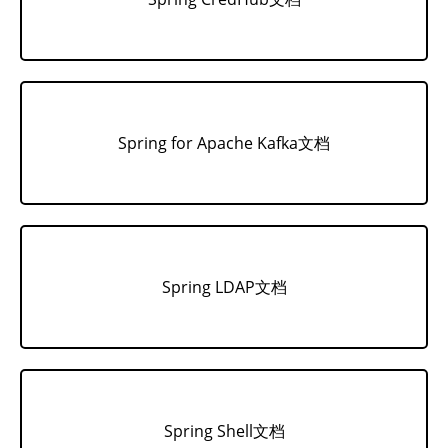
Spring for Apache Kafka文档
Spring LDAP文档
Spring Shell文档