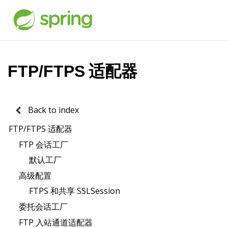
FTP/FTPS 适配器
Back to index
FTP/FTPS 适配器
FTP 会话工厂
默认工厂
高级配置
FTPS 和共享 SSLSession
委托会话工厂
FTP 入站通道适配器