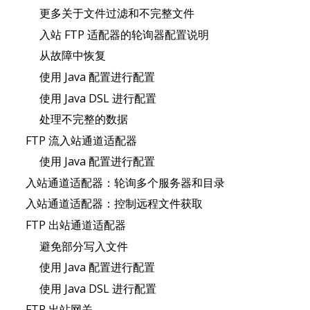
更多关于文件过滤和不完整文件
入站 FTP 适配器的轮询器配置说明
从故障中恢复
使用 Java 配置进行配置
使用 Java DSL 进行配置
处理不完整的数据
FTP 流入站通道适配器
使用 Java 配置进行配置
入站通道适配器：轮询多个服务器和目录
入站通道适配器：控制远程文件获取
FTP 出站通道适配器
避免部分写入文件
使用 Java 配置进行配置
使用 Java DSL 进行配置
FTP 出站网关