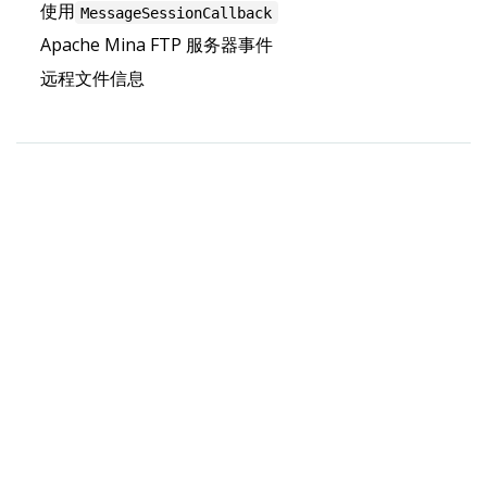
使用
MessageSessionCallback
Apache Mina FTP 服务器事件
远程文件信息