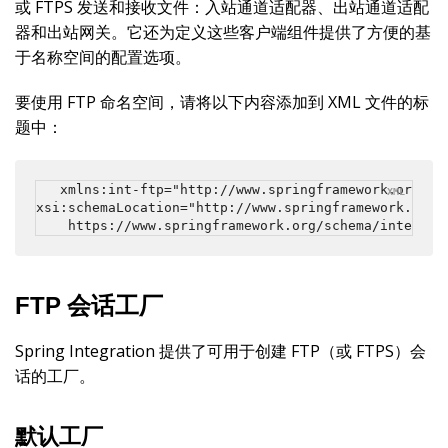
或 FTPS 发送和接收文件：入站通道适配器、出站通道适配
器和出站网关。它还为定义这些客户端组件提供了方便的基
于名称空间的配置选项。
要使用 FTP 命名空间，请将以下内容添加到 XML 文件的标
题中：
xmlns:int-ftp="http://www.springframework.org/sch
xsi:schemaLocation="http://www.springframework.org/s
    https://www.springframework.org/schema/integrat
FTP 会话工厂
Spring Integration 提供了可用于创建 FTP（或 FTPS）会
话的工厂。
默认工厂