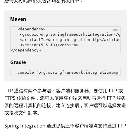
您需要将此依赖项包含到您的项目中：
Maven
<dependency>

    <groupId>org.springframework.integration</groupI
    <artifactId>spring-integration-ftp</artifactId>

    <version>5.5.13</version>

</dependency>
Gradle
compile "org.springframework.integration:spring-
FTP 通信有两个参与者：客户端和服务器。要使用 FTP 或
FTPS 传输文件，您可以使用客户端来启动与运行 FTP 服务
器的远程计算机的连接。建立连接后，客户端可以选择发送
或接收文件副本。
Spring Integration 通过提供三个客户端端点支持通过 FTP