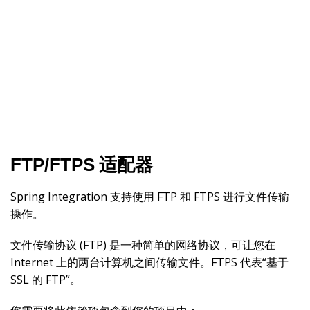
FTP/FTPS 适配器
Spring Integration 支持使用 FTP 和 FTPS 进行文件传输
操作。
文件传输协议 (FTP) 是一种简单的网络协议，可让您在
Internet 上的两台计算机之间传输文件。FTPS 代表“基于
SSL 的 FTP”。