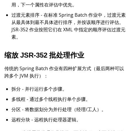
用，下一个属性在评估中优先。
过渡元素排序 - 在标准 Spring Batch 作业中，过渡元素
从最具体到最不具体进行排序，并按该顺序进行评估。
JSR-352 作业按照它们在 XML 中指定的顺序评估过渡元
素。
缩放 JSR-352 批处理作业
传统的 Spring Batch 作业有四种扩展方式（最后两种可以
跨多个 JVM 执行）：
拆分 - 并行运行多个步骤。
多线程 - 通过多个线程执行单个步骤。
分区 - 将数据划分为并行处理（经理/工人）。
远程分块 - 远程执行处理器逻辑。