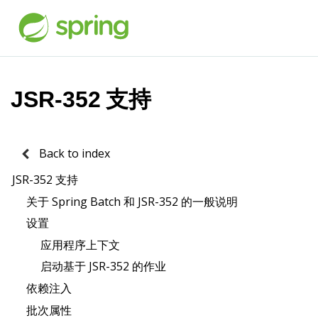
JSR-352 支持
Back to index
JSR-352 支持
关于 Spring Batch 和 JSR-352 的一般说明
设置
应用程序上下文
启动基于 JSR-352 的作业
依赖注入
批次属性