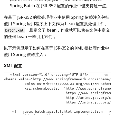
Spring Batch 在 JSR-352 配置的作业中也支持这一点。
在基于 JSR-352 的批处理作业中使用 Spring 依赖注入包括
使用 Spring 应用程序上下文作为 bean 配置批处理工件。
一旦定义了 bean，作业就可以像在文件中定义
batch.xml
的任何 bean 一样引用它们 。
以下示例显示了如何在基于 JSR-352 的 XML 批处理作业中
使用 Spring 依赖注入：
XML 配置
<?xml version="1.0" encoding="UTF-8"?>

<beans xmlns="http://www.springframework.org/schema/be
          xmlns:xsi="http://www.w3.org/2001/XMLSchema-
          xsi:schemaLocation="http://www.springframewo
                              https://www.springframew
                              http://xmlns.jcp.org/xml
                              https://xmlns.jcp.org/xm
    <!-- javax.batch.api.Batchlet implementation -->
