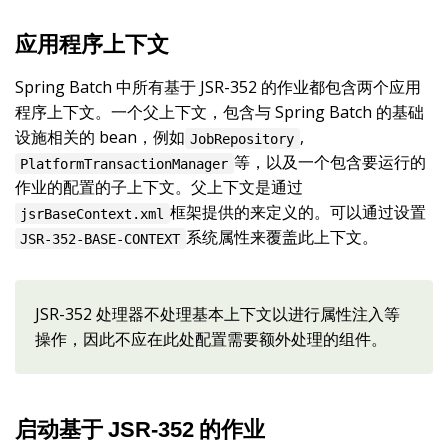
应用程序上下文
Spring Batch 中所有基于 JSR-352 的作业都包含两个应用
程序上下文。一个父上下文，包含与 Spring Batch 的基础
设施相关的 bean，例如
,
JobRepository
等，以及一个包含要运行的
PlatformTransactionManager
作业的配置的子上下文。父上下文是通过
框架提供的来定义的。可以通过设置
jsrBaseContext.xml
系统属性来覆盖此上下文。
JSR-352-BASE-CONTEXT
JSR-352 处理器不处理基本上下文以进行属性注入等
操作，因此不应在此处配置需要额外处理的组件。
启动基于 JSR-352 的作业