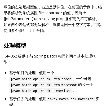
赋值的左边是期望值，右边是默认值。在前面的示例中，结
果将解析为系统属性 file.separator 的值，因为 #
{jobParameters['unresolving.prop']} 假定为不可解析。
如果两个表达式都无法解析，则将返回一个空字符串。可以
使用多个条件，用';'分隔。
处理模型
JSR-352 提供了与 Spring Batch 相同的两个基本处理模
型：
基于项目的处理 - 使用一个
、一个可选
javax.batch.api.chunk.ItemReader
的和一个
javax.batch.api.chunk.ItemProcessor
。
javax.batch.api.chunk.ItemWriter
基于任务的处理 - 使用
实
javax.batch.api.Batchlet
现。