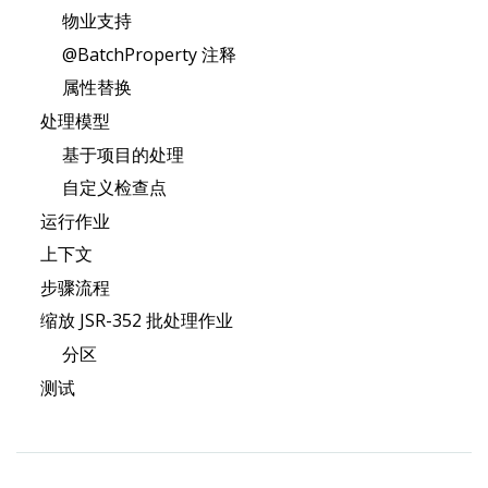
物业支持
@BatchProperty 注释
属性替换
处理模型
基于项目的处理
自定义检查点
运行作业
上下文
步骤流程
缩放 JSR-352 批处理作业
分区
测试