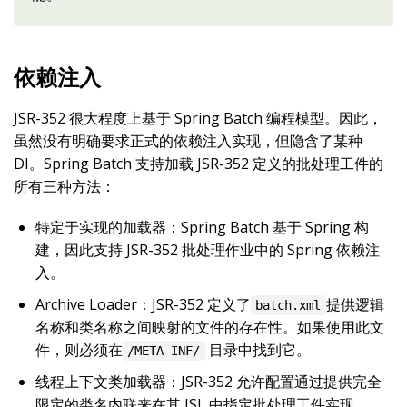
依赖注入
JSR-352 很大程度上基于 Spring Batch 编程模型。因此，
虽然没有明确要求正式的依赖注入实现，但隐含了某种
DI。Spring Batch 支持加载 JSR-352 定义的批处理工件的
所有三种方法：
特定于实现的加载器：Spring Batch 基于 Spring 构
建，因此支持 JSR-352 批处理作业中的 Spring 依赖注
入。
Archive Loader：JSR-352 定义了
提供逻辑
batch.xml
名称和类名称之间映射的文件的存在性。如果使用此文
件，则必须在
目录中找到它。
/META-INF/
线程上下文类加载器：JSR-352 允许配置通过提供完全
限定的类名内联来在其 JSL 中指定批处理工件实现。