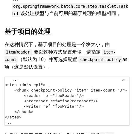
org.springframework.batch.core.step.tasklet.Task
该处理模型与当前可用的基于处理的模型相同 。
let
基于项目的处理
在这种情况下，基于项目的处理是一个块大小，由
. 要以这种方式配置步骤，请指定
ItemReader
item-
（默认为 10）并可选择配置
as
count
checkpoint-policy
项（这是默认设置）。
...

<step id="step1">

    <chunk checkpoint-policy="item" item-count="3">

        <reader ref="fooReader"/>

        <processor ref="fooProcessor"/>

        <writer ref="fooWriter"/>

    </chunk>

</step>

...