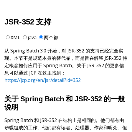
JSR-352 支持
XML
java
两个都
从 Spring Batch 3.0 开始，对 JSR-352 的支持已经完全实
现。本节不是规范本身的替代品，而是旨在解释 JSR-352 特
定概念如何应用于 Spring Batch。关于 JSR-352 的更多信
息可以通过 JCP 在这里找到：
https://jcp.org/en/jsr/detail?id=352
关于 Spring Batch 和 JSR-352 的一般
说明
Spring Batch 和 JSR-352 在结构上是相同的。他们都有由
步骤组成的工作。他们都有读者、处理器、作家和听众。但