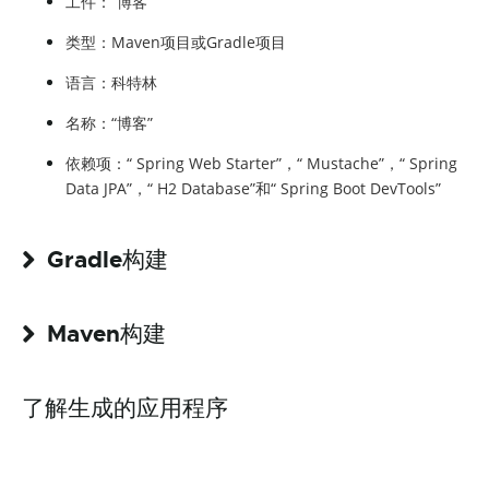
工件：“博客”
类型：Maven项目或Gradle项目
语言：科特林
名称：“博客”
依赖项：“ Spring Web Starter”，“ Mustache”，“ Spring
Data JPA”，“ H2 Database”和“ Spring Boot DevTools”
Gradle构建
Maven构建
了解生成的应用程序