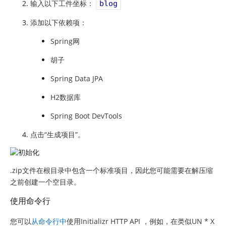
输入以下工件坐标：
blog
添加以下依赖项：
Spring网
胡子
Spring Data JPA
H2数据库
Spring Boot DevTools
点击“生成项目”。
.zip文件在根目录中包含一个标准项目，因此您可能需要在解压缩
之前创建一个空目录。
使用命令行
您可以
从命令行中
使用Initializr HTTP API ，例如，在类似UN * X